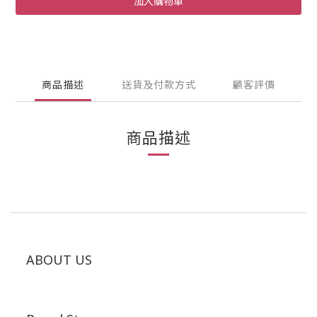
加入購物車
商品描述
送貨及付款方式
顧客評價
商品描述
ABOUT US