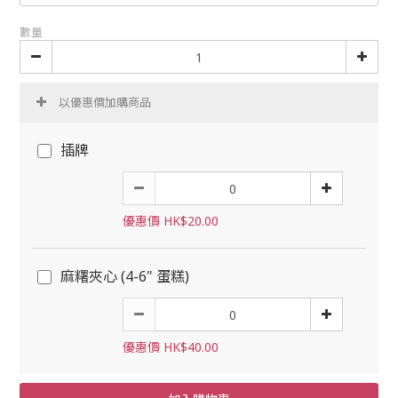
數量
以優惠價加購商品
插牌
優惠價 HK$20.00
麻糬夾心 (4-6" 蛋糕)
優惠價 HK$40.00