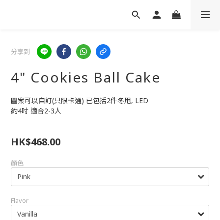
分享到
4" Cookies Ball Cake
圖案可以自訂(只限卡通) 已包括2件冬甩, LED
約4吋 適合2-3人
HK$468.00
顏色
Flavor