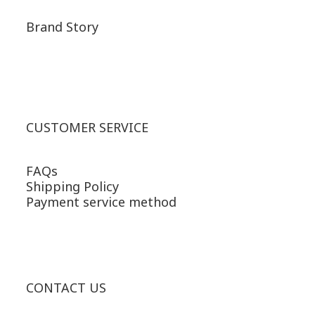
Brand Story
CUSTOMER SERVICE
FAQs
Shipping Policy
Payment service method
CONTACT US