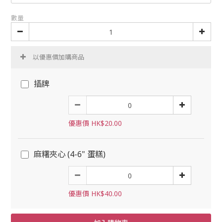
數量
以優惠價加購商品
插牌
優惠價 HK$20.00
麻糬夾心 (4-6" 蛋糕)
優惠價 HK$40.00