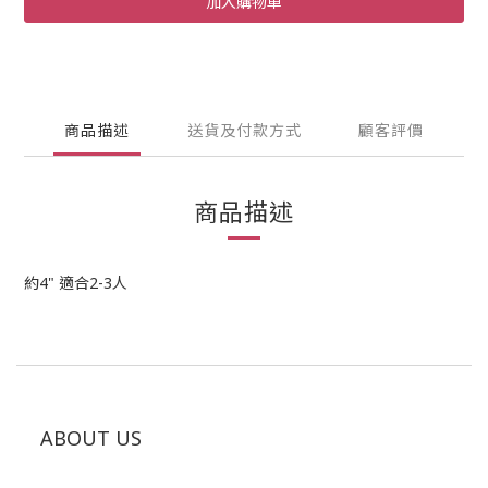
加入購物車
商品描述
送貨及付款方式
顧客評價
商品描述
約4" 適合2-3人
ABOUT US