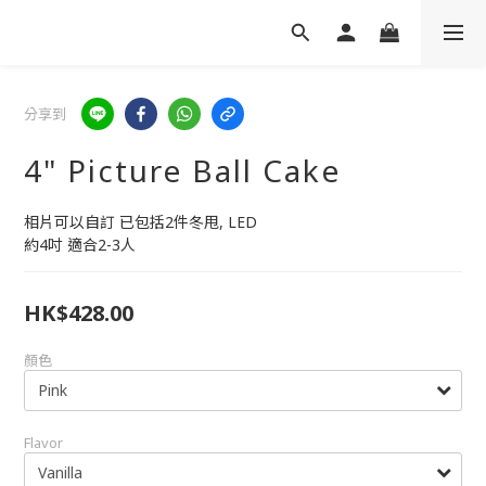
分享到
4" Picture Ball Cake
相片可以自訂 已包括2件冬甩, LED
約4吋 適合2-3人
HK$428.00
顏色
Flavor