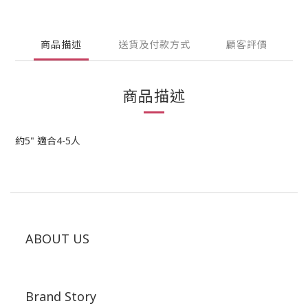
商品描述
送貨及付款方式
顧客評價
商品描述
約5" 適合4-5人
ABOUT US
Brand Story