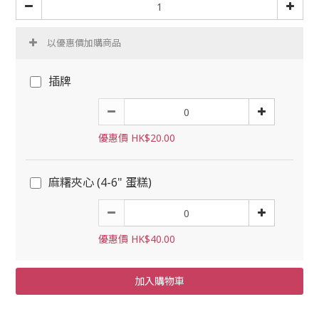
以優惠價加購商品
插牌
優惠價 HK$20.00
麻糬夾心 (4-6" 蛋糕)
優惠價 HK$40.00
加入購物車