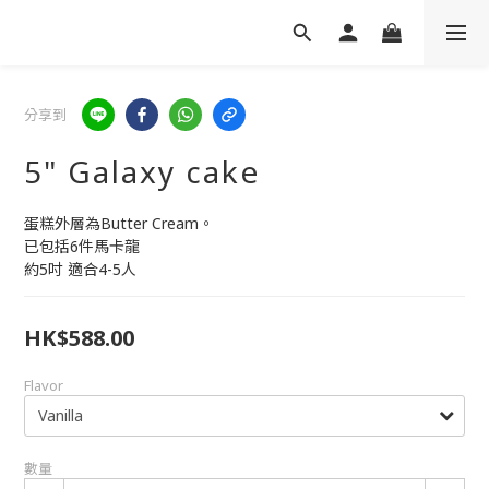
分享到
5" Galaxy cake
蛋糕外層為Butter Cream。
已包括6件馬卡龍
約5吋 適合4-5人
HK$588.00
Flavor
數量