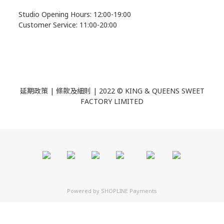
Studio Opening Hours: 12:00-19:00
Customer Service: 11:00-20:00
延期政策 | 條款及細則 | 2022 ©
KING & QUEENS SWEET
FACTORY LIMITED
Powered by
SHOPLINE Payments