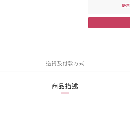
優惠價
送貨及付款方式
商品描述