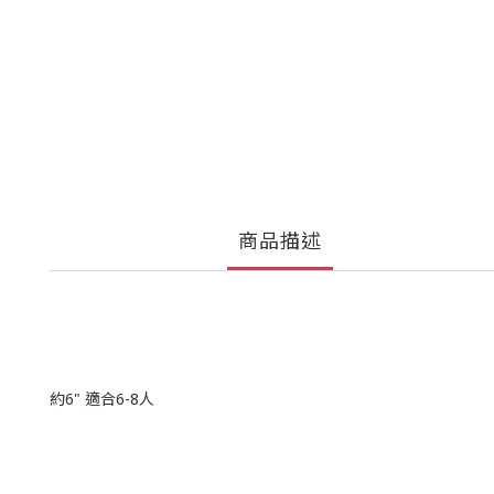
商品描述
約6" 適合6-8人