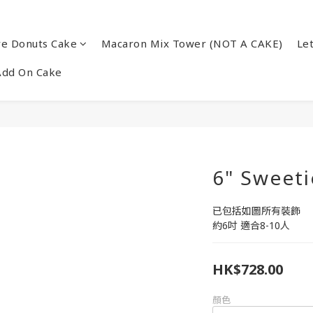
re Donuts Cake
Macaron Mix Tower (NOT A CAKE)
Le
Add On Cake
6" Sweeti
已包括如圖所有裝飾
約6吋 適合8-10人
HK$728.00
顏色