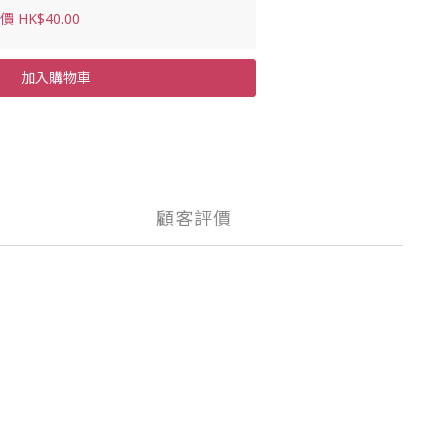
 HK$40.00
加入購物車
顧客評價