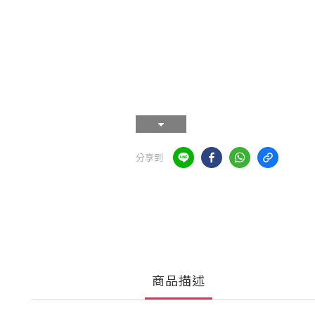
分享到
商品描述