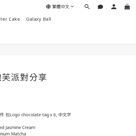
繁體中文
tter Cake
Galaxy Ball
泡芙派對分享
件 包Logo chocolate tag x 6, 中文字
Jasmine Cream
um Matcha