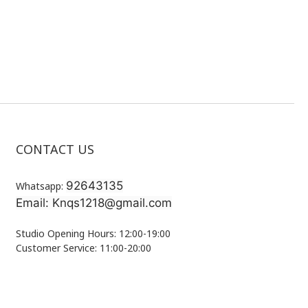
CONTACT US
92643135
Whatsapp:
Email: Knqs1218@gmail.com
Studio Opening Hours: 12:00-19:00
Customer Service: 11:00-20:00