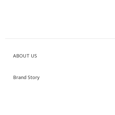
ABOUT US
Brand Story