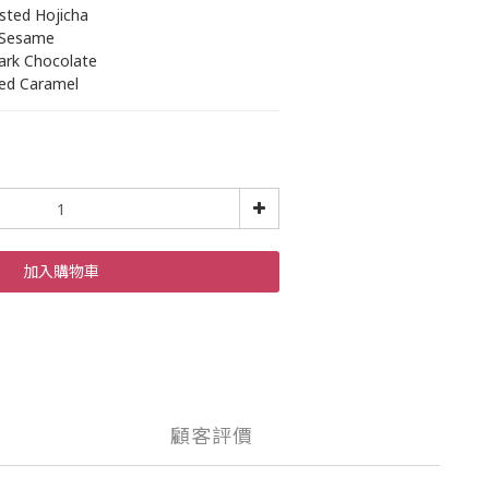
d Hojicha
Sesame
 Chocolate
 Caramel
加入購物車
顧客評價