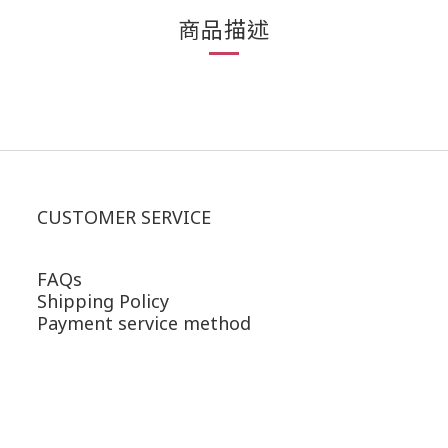
商品描述
CUSTOMER SERVICE
FAQs
Shipping Policy
Payment service method