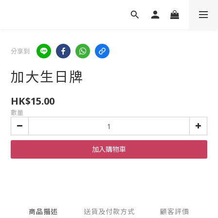
分享到
加大生日牌
HK$15.00
數量
加入購物車
商品描述
送貨及付款方式
顧客評價