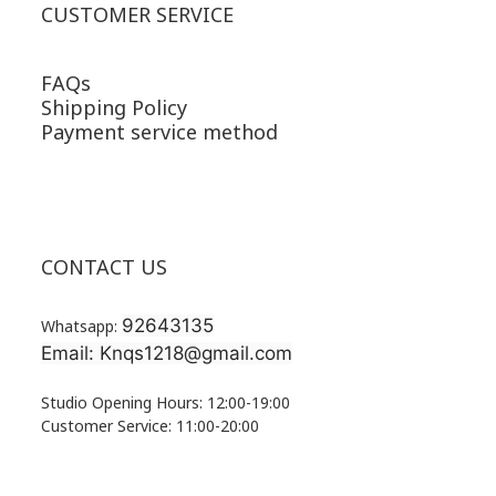
CUSTOMER SERVICE
FAQs
Shipping Policy
Payment service method
CONTACT US
92643135
Whatsapp:
Email: Knqs1218@gmail.com
Studio Opening Hours: 12:00-19:00
Customer Service: 11:00-20:00