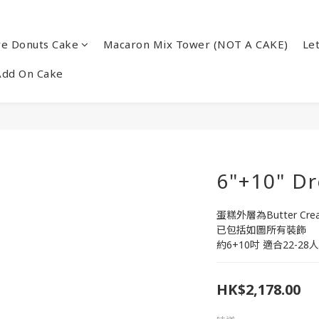
re Donuts Cake
Macaron Mix Tower (NOT A CAKE)
Le
Add On Cake
6"+10" D
蛋糕外層為Butter Cr
已包括如圖所有裝飾
約6+10吋 適合22-28人
HK$2,178.00