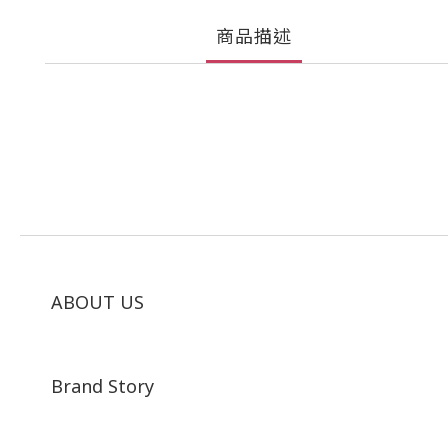
商品描述
ABOUT US
Brand Story