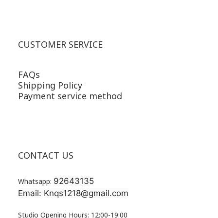
CUSTOMER SERVICE
FAQs
Shipping Policy
Payment service method
CONTACT US
92643135
Whatsapp:
Email: Knqs1218@gmail.com
Studio Opening Hours: 12:00-19:00