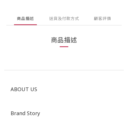
商品描述
送貨及付款方式
顧客評價
商品描述
ABOUT US
Brand Story