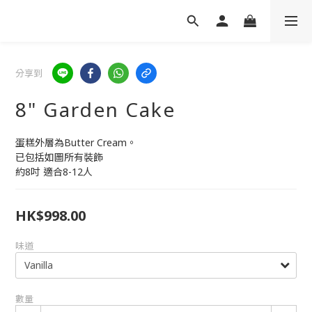
分享到
8" Garden Cake
蛋糕外層為Butter Cream。
已包括如圖所有裝飾
約8吋 適合8-12人
HK$998.00
味道
數量