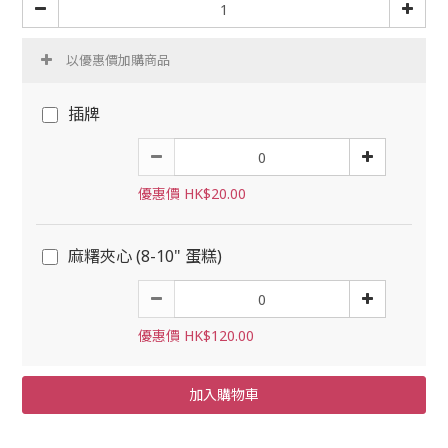
以優惠價加購商品
插牌
優惠價 HK$20.00
麻糬夾心 (8-10" 蛋糕)
優惠價 HK$120.00
加入購物車