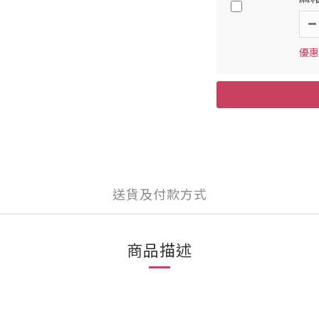
優惠價
送貨及付款方式
商品描述