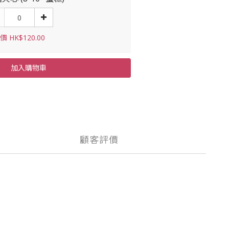
 HK$120.00
加入購物車
顧客評價