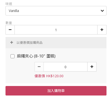
味道
數量
以優惠價加購商品
麻糬夾心 (8-10" 蛋糕)
優惠價 HK$120.00
加入購物車