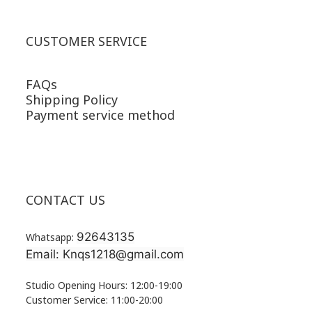
CUSTOMER SERVICE
FAQs
Shipping Policy
Payment service method
CONTACT US
92643135
Whatsapp:
Email: Knqs1218@gmail.com
Studio Opening Hours: 12:00-19:00
Customer Service: 11:00-20:00