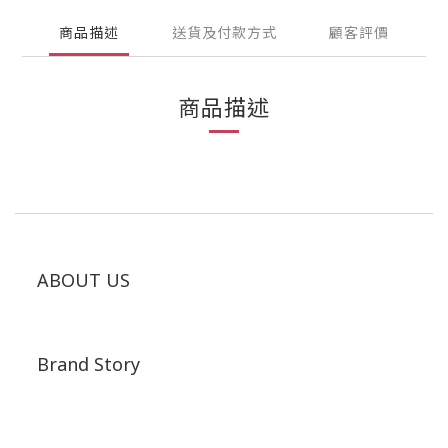
商品描述
送貨及付款方式
顧客評價
商品描述
ABOUT US
Brand Story