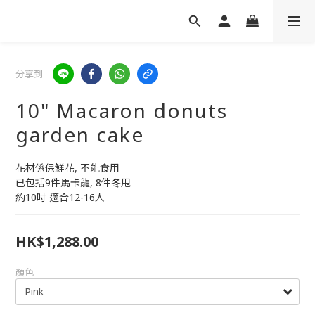
分享到
10" Macaron donuts
garden cake
花材係保鮮花, 不能食用
已包括9件馬卡龍, 8件冬甩
約10吋 適合12-16人
HK$1,288.00
顏色