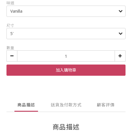
味道
尺寸
數量
加入購物車
商品描述
送貨及付款方式
顧客評價
商品描述