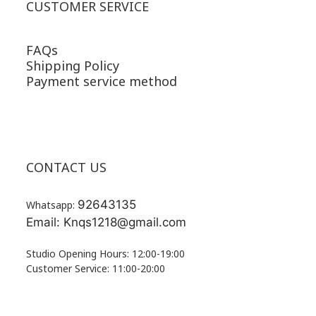
CUSTOMER SERVICE
FAQs
Shipping Policy
Payment service method
CONTACT US
92643135
Whatsapp:
Email: Knqs1218@gmail.com
Studio Opening Hours: 12:00-19:00
Customer Service: 11:00-20:00