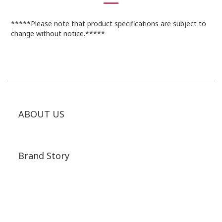
*****Please note that product specifications are subject to
change without notice.*****
ABOUT US
Brand Story