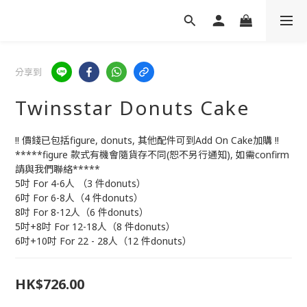
分享到
Twinsstar Donuts Cake
!! 價錢已包括figure, donuts, 其他配件可到Add On Cake加購 !!
*****figure 款式有機會隨貨存不同(恕不另行通知), 如需confirm
請與我們聯絡*****
5吋 For 4-6人 （3 件donuts）
6吋 For 6-8人（4 件donuts）
8吋 For 8-12人（6 件donuts）
5吋+8吋 For 12-18人（8 件donuts）
6吋+10吋 For 22 - 28人（12 件donuts）
HK$726.00