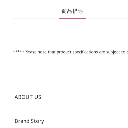
商品描述
*****Please note that product specifications are subject to
ABOUT US
Brand Story