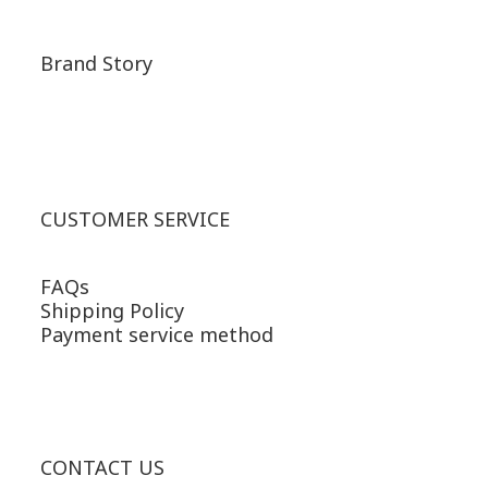
Brand Story
CUSTOMER SERVICE
FAQs
Shipping Policy
Payment service method
CONTACT US