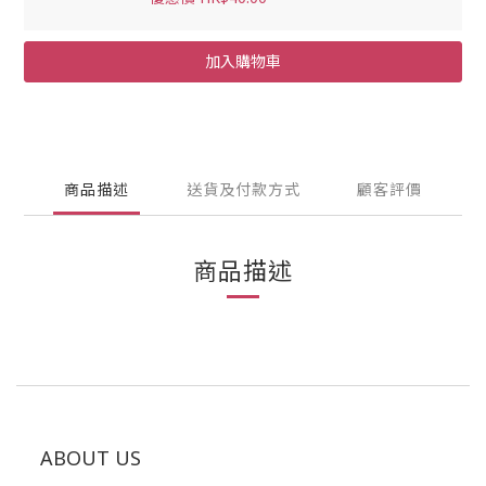
加入購物車
商品描述
送貨及付款方式
顧客評價
商品描述
ABOUT US