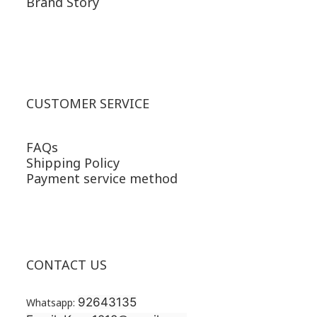
Brand Story
CUSTOMER SERVICE
FAQs
Shipping Policy
Payment service method
CONTACT US
92643135
Whatsapp: