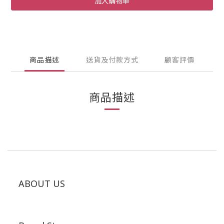
加入購物車
商品描述
送貨及付款方式
顧客評價
商品描述
ABOUT US