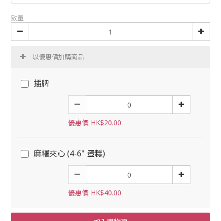
數量
以優惠價加購商品
插牌
優惠價 HK$20.00
麻糬夾心 (4-6" 蛋糕)
優惠價 HK$40.00