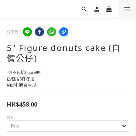
分享到
5" Figure donuts cake (自
備公仔)
!!!!!!不包括figure!!!!!
已包括3件冬甩
約5吋 適合4-5人
HK$458.00
顏色