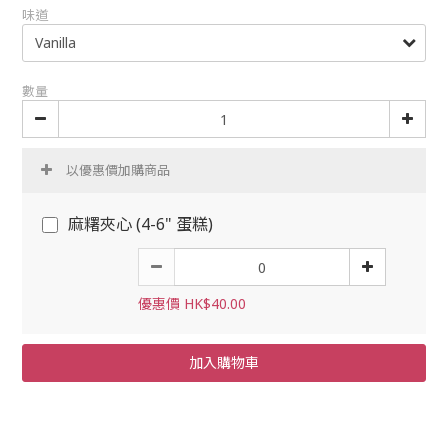
味道
數量
以優惠價加購商品
麻糬夾心 (4-6" 蛋糕)
優惠價 HK$40.00
加入購物車