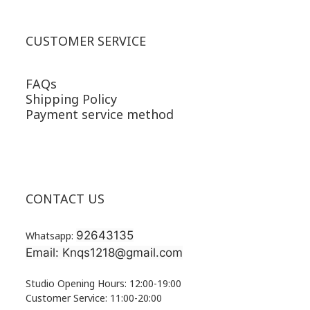
CUSTOMER SERVICE
FAQs
Shipping Policy
Payment service method
CONTACT US
92643135
Whatsapp:
Email: Knqs1218@gmail.com
Studio Opening Hours: 12:00-19:00
Customer Service: 11:00-20:00