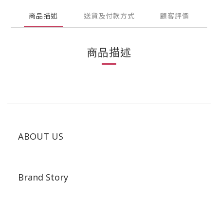
商品描述
送貨及付款方式
顧客評價
商品描述
ABOUT US
Brand Story