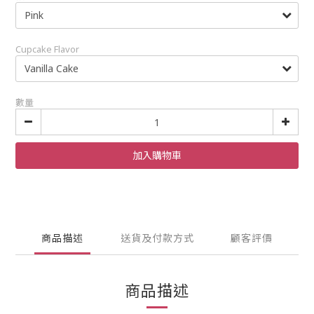
Cupcake Flavor
數量
加入購物車
商品描述
送貨及付款方式
顧客評價
商品描述