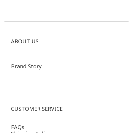
ABOUT US
Brand Story
CUSTOMER SERVICE
FAQs