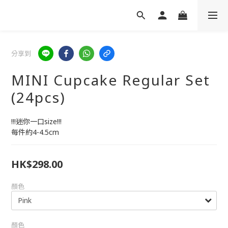
分享到
MINI Cupcake Regular Set
(24pcs)
!!!迷你一口size!!!
每件約4-4.5cm
HK$298.00
顏色
顏色