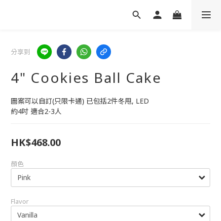
分享到
4" Cookies Ball Cake
圖案可以自訂(只限卡通) 已包括2件冬甩, LED
約4吋 適合2-3人
HK$468.00
顏色
Flavor