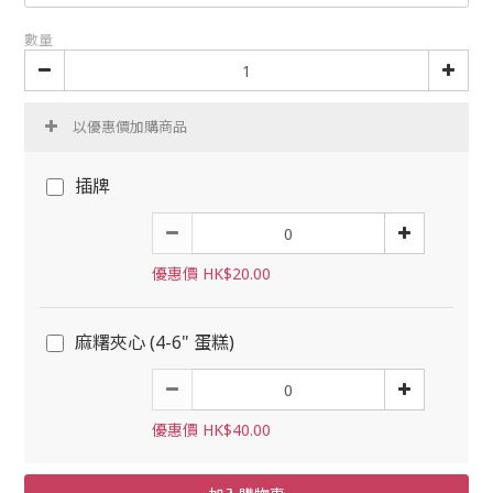
數量
以優惠價加購商品
插牌
優惠價 HK$20.00
麻糬夾心 (4-6" 蛋糕)
優惠價 HK$40.00