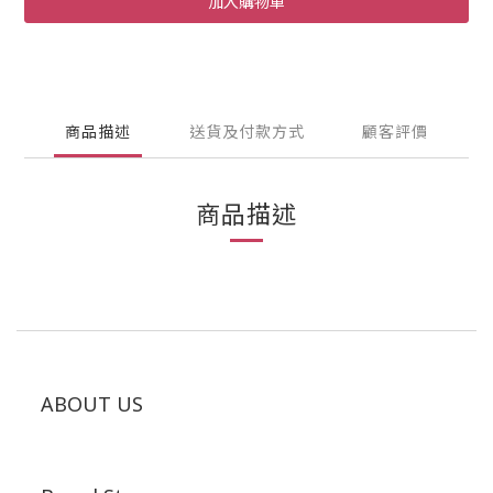
加入購物車
商品描述
送貨及付款方式
顧客評價
商品描述
ABOUT US