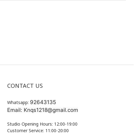
CONTACT US
92643135
Whatsapp:
Email: Knqs1218@gmail.com
Studio Opening Hours: 12:00-19:00
Customer Service: 11:00-20:00