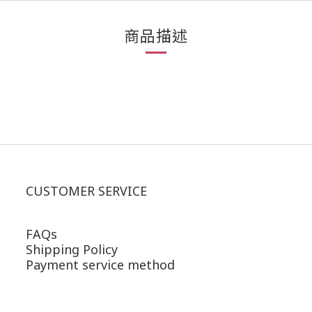
商品描述
CUSTOMER SERVICE
FAQs
Shipping Policy
Payment service method