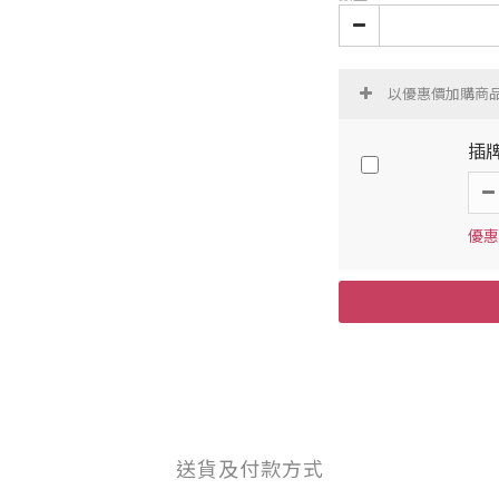
以優惠價加購商
插
優惠價
送貨及付款方式