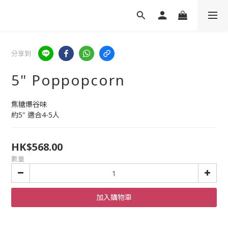
分享到
5" Poppopcorn
焦糖爆谷味
約5" 適合4-5人
HK$568.00
數量
加入購物車