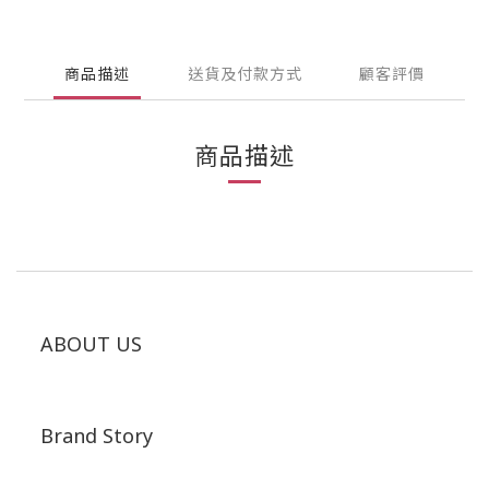
商品描述
送貨及付款方式
顧客評價
商品描述
ABOUT US
Brand Story