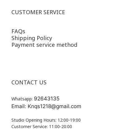
CUSTOMER SERVICE
FAQs
Shipping Policy
Payment service method
CONTACT US
92643135
Whatsapp:
Email: Knqs1218@gmail.com
Studio Opening Hours: 12:00-19:00
Customer Service: 11:00-20:00