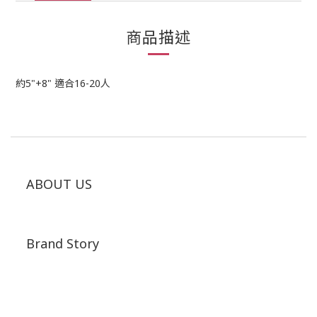
商品描述
約5"+8" 適合16-20人
ABOUT US
Brand Story