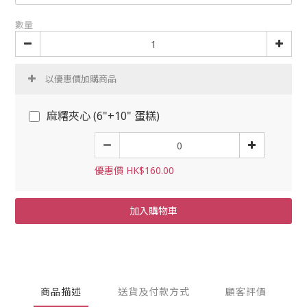
數量
以優惠價加購商品
麻糬夾心 (6"+10" 蛋糕)
優惠價 HK$160.00
加入購物車
商品描述
送貨及付款方式
顧客評價