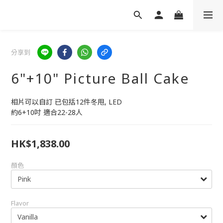
分享到
6"+10" Picture Ball Cake
相片可以自訂 已包括12件冬甩, LED
約6+10吋 適合22-28人
HK$1,838.00
顏色
Flavor