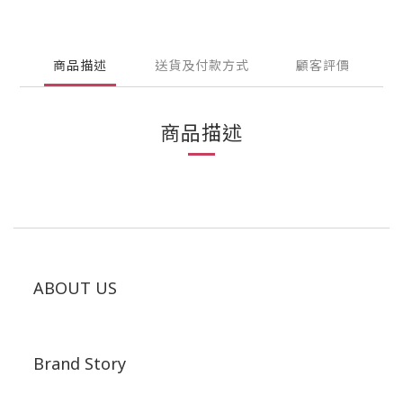
商品描述
送貨及付款方式
顧客評價
商品描述
ABOUT US
Brand Story