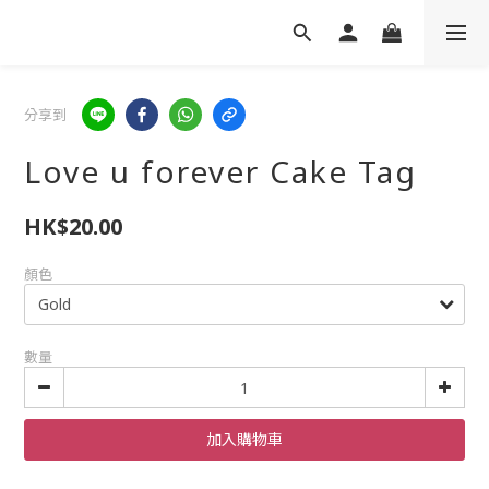
分享到
Love u forever Cake Tag
HK$20.00
顏色
數量
加入購物車