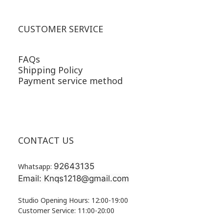
CUSTOMER SERVICE
FAQs
Shipping Policy
Payment service method
CONTACT US
92643135
Whatsapp:
Email: Knqs1218@gmail.com
Studio Opening Hours: 12:00-19:00
Customer Service: 11:00-20:00