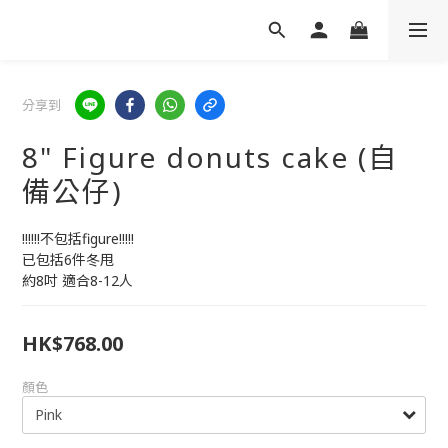
分享到
8" Figure donuts cake (自
備公仔)
!!!!!!不包括figure!!!!!
已包括6件冬甩
約8吋 適合8-12人
HK$768.00
顏色