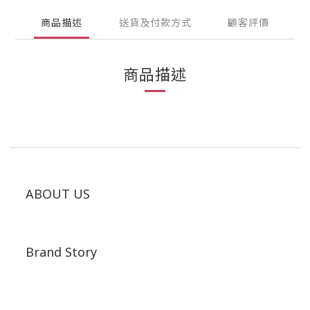
商品描述
送貨及付款方式
顧客評價
商品描述
ABOUT US
Brand Story