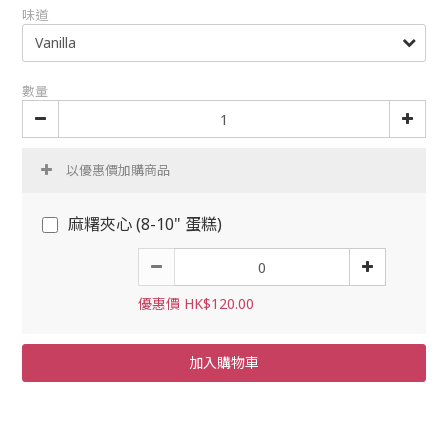
味道
數量
以優惠價加購商品
麻糬夾心 (8-10" 蛋糕)
優惠價 HK$120.00
加入購物車