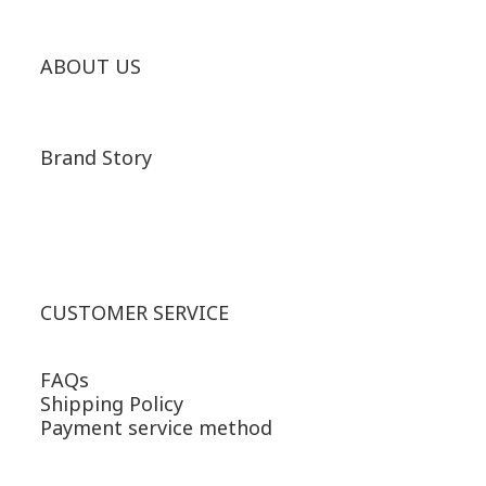
ABOUT US
Brand Story
CUSTOMER SERVICE
FAQs
Shipping Policy
Payment service method