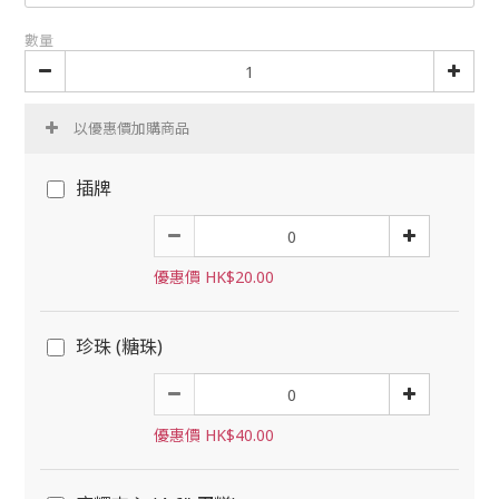
數量
以優惠價加購商品
插牌
優惠價 HK$20.00
珍珠 (糖珠)
優惠價 HK$40.00