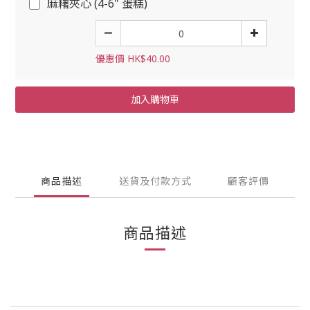
麻糬夾心 (4-6" 蛋糕)
優惠價 HK$40.00
加入購物車
商品描述
送貨及付款方式
顧客評價
商品描述