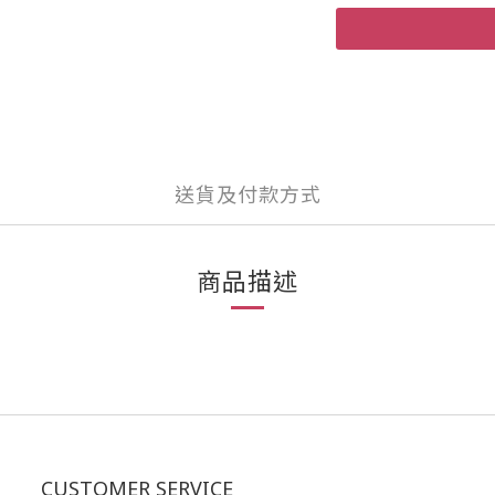
送貨及付款方式
商品描述
CUSTOMER SERVICE