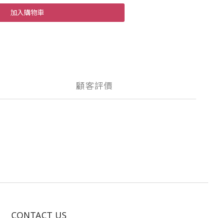
加入購物車
顧客評價
CONTACT US