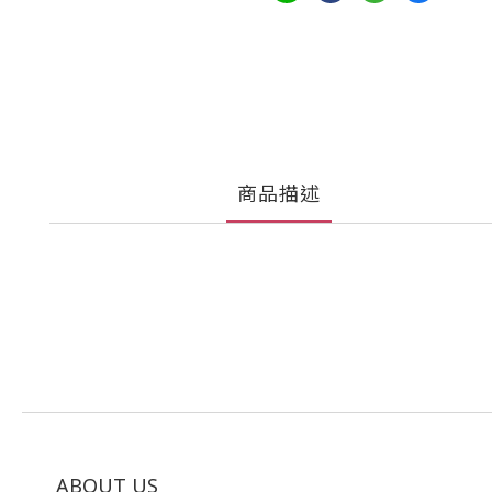
商品描述
ABOUT US