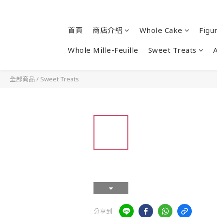
首頁
商店介紹
Whole Cake
Figu
Whole Mille-Feuille
Sweet Treats
全部商品
/
Sweet Treats
分享到