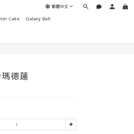
繁體中文
tter Cake
Galaxy Ball
力瑪德蓮