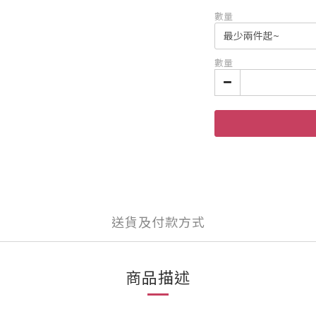
數量
數量
送貨及付款方式
商品描述