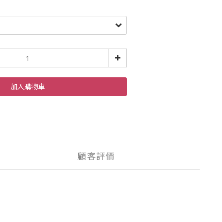
加入購物車
顧客評價